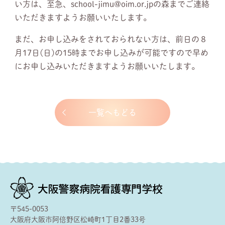
い方は、至急、school-jimu@oim.or.jpの森までご連絡
いただきますようお願いいたします。
まだ、お申し込みをされておられない方は、前日の８
月17日(日)の15時までお申し込みが可能ですので早め
にお申し込みいただきますようお願いいたします。
一覧へもどる
〒545-0053
大阪府大阪市阿倍野区松崎町1丁目2番33号