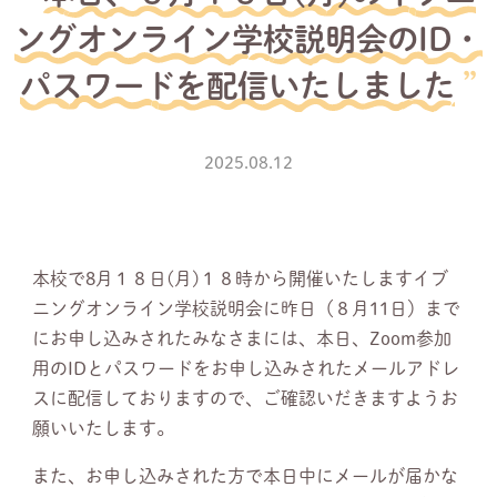
ングオンライン学校説明会のID・
パスワードを配信いたしました
2025.08.12
本校で8月１８日(月)１８時から開催いたしますイブ
ニングオンライン学校説明会に昨日（８月11日）まで
にお申し込みされたみなさまには、本日、Zoom参加
用のIDとパスワードをお申し込みされたメールアドレ
スに配信しておりますので、ご確認いだきますようお
願いいたします。
また、お申し込みされた方で本日中にメールが届かな